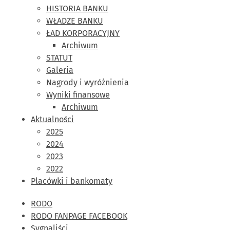
HISTORIA BANKU
WŁADZE BANKU
ŁAD KORPORACYJNY
Archiwum
STATUT
Galeria
Nagrody i wyróżnienia
Wyniki finansowe
Archiwum
Aktualności
2025
2024
2023
2022
Placówki i bankomaty
RODO
RODO FANPAGE FACEBOOK
Sygnaliści