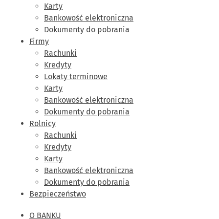
Karty
Bankowość elektroniczna
Dokumenty do pobrania
Firmy
Rachunki
Kredyty
Lokaty terminowe
Karty
Bankowość elektroniczna
Dokumenty do pobrania
Rolnicy
Rachunki
Kredyty
Karty
Bankowość elektroniczna
Dokumenty do pobrania
Bezpieczeństwo
O BANKU