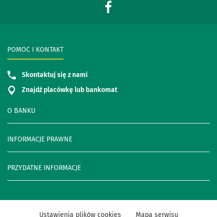
POMOC I KONTAKT
Skontaktuj się z nami
Znajdź placówkę lub bankomat
O BANKU
INFORMACJE PRAWNE
PRZYDATNE INFORMACJE
Ustawienia plików cookies
Mapa serwisu