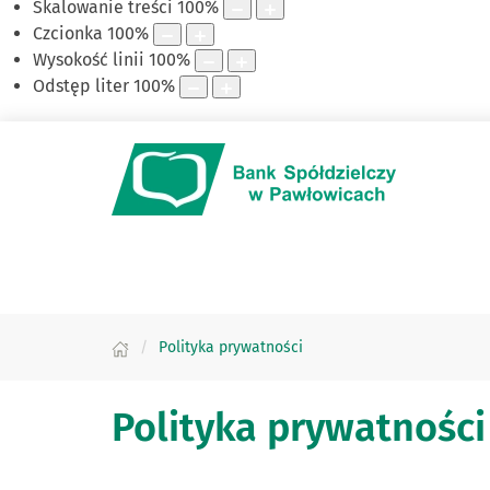
Skalowanie treści
100
%
Czcionka
100
%
Wysokość linii
100
%
Odstęp liter
100
%
Polityka prywatności
Polityka prywatności