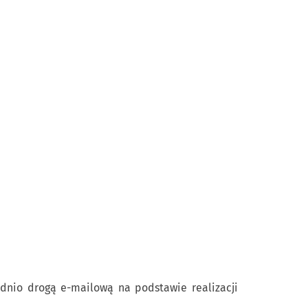
nio drogą e-mailową na podstawie realizacji