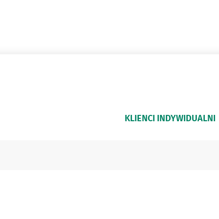
KLIENCI INDYWIDUALNI