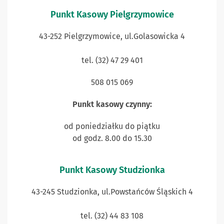
Punkt Kasowy Pielgrzymowice
43-252 Pielgrzymowice, ul.Golasowicka 4
tel. (32) 47 29 401
508 015 069
Punkt kasowy czynny:
od poniedziałku do piątku
od godz. 8.00 do 15.30
Punkt Kasowy Studzionka
43-245 Studzionka, ul.Powstańców Śląskich 4
tel. (32) 44 83 108