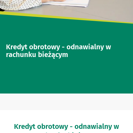
Kredyt obrotowy - odnawialny w
rachunku bieżącym
Kredyt obrotowy - odnawialny w