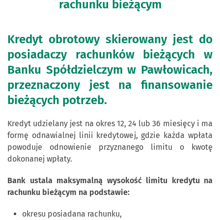
rachunku bieżącym
Kredyt obrotowy skierowany jest do
posiadaczy rachunków bieżących w
Banku Spółdzielczym w Pawłowicach,
przeznaczony jest na finansowanie
bieżących potrzeb.
Kredyt udzielany jest na okres 12, 24 lub 36 miesięcy i ma
formę odnawialnej linii kredytowej, gdzie każda wpłata
powoduje odnowienie przyznanego limitu o kwotę
dokonanej wpłaty.
Bank ustala maksymalną wysokość limitu kredytu na
rachunku bieżącym na podstawie:
okresu posiadana rachunku,