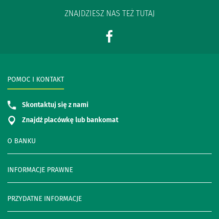
ZNAJDZIESZ NAS TEŻ TUTAJ
POMOC I KONTAKT
Skontaktuj się z nami
Znajdź placówkę lub bankomat
O BANKU
INFORMACJE PRAWNE
PRZYDATNE INFORMACJE