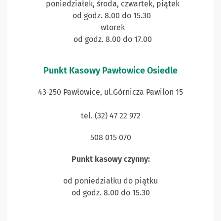
poniedziałek, środa, czwartek, piątek
od godz. 8.00 do 15.30
wtorek
od godz. 8.00 do 17.00
Punkt Kasowy Pawłowice Osiedle
43-250 Pawłowice, ul.Górnicza Pawilon 15
tel. (32) 47 22 972
508 015 070
Punkt kasowy czynny:
od poniedziałku do piątku
od godz. 8.00 do 15.30