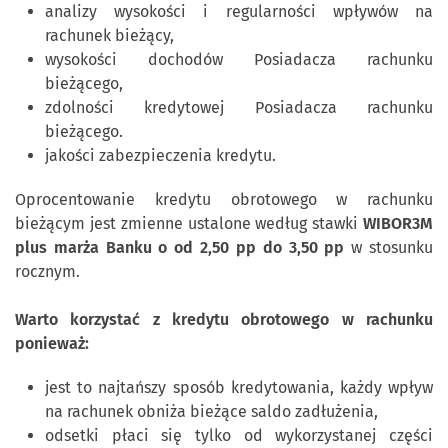
analizy wysokości i regularności wpływów na
rachunek bieżący,
wysokości dochodów Posiadacza rachunku
bieżącego,
zdolności kredytowej Posiadacza rachunku
bieżącego.
jakości zabezpieczenia kredytu.
Oprocentowanie kredytu obrotowego w rachunku
bieżącym jest zmienne ustalone według stawki
WIBOR3M
plus marża Banku o od 2,50 pp do 3,50 pp
w stosunku
rocznym.
Warto korzystać z kredytu obrotowego w rachunku
ponieważ:
jest to najtańszy sposób kredytowania, każdy wpływ
na rachunek obniża bieżące saldo zadłużenia,
odsetki płaci się tylko od wykorzystanej części