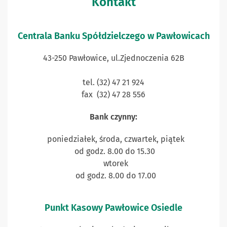
Kontakt
Centrala Banku Spółdzielczego w Pawłowicach
43-250 Pawłowice, ul.Zjednoczenia 62B
tel. (32) 47 21 924
fax (32) 47 28 556
Bank czynny:
poniedziałek, środa, czwartek, piątek
od godz. 8.00 do 15.30
wtorek
od godz. 8.00 do 17.00
Punkt Kasowy Pawłowice Osiedle