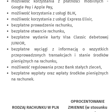
możliwość korzystania z płatności mobilnych -
Google Pay i Apple Pay,
możliwość korzystania z usługi BLIK,
możliwośc korzystania z usługi Express Elixir,
bezpłatne prowadzenie rachunku,
bezpłatne otwarcie rachunku,
bezpłatne wydanie karty Visa Classic debetowej
JUNIOR,
bezpłatne wyciągi z informacją o wszystkich
przeprowadzonych transakcjach i stanie środków
pieniężnych na rachunku,
możliwość regulowania przez Bank stałych zleceń,
bezpłatne wypłaty oraz wpłaty środków pieniężnych
na rachunek.
OPROCENTOWANIE
RODZAJ RACHUNKU W PLN
ZMIENNE (w stosunku