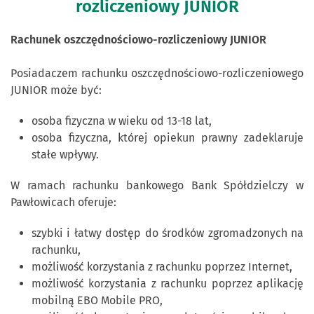
rozliczeniowy JUNIOR
Rachunek oszczędnościowo-rozliczeniowy JUNIOR
Posiadaczem rachunku oszczędnościowo-rozliczeniowego
JUNIOR może być:
osoba fizyczna w wieku od 13-18 lat,
osoba fizyczna, której opiekun prawny zadeklaruje
stałe wpływy.
W ramach rachunku bankowego Bank Spółdzielczy w
Pawłowicach oferuje:
szybki i łatwy dostęp do środków zgromadzonych na
rachunku,
możliwość korzystania z rachunku poprzez Internet,
możliwość korzystania z rachunku poprzez aplikację
mobilną EBO Mobile PRO,