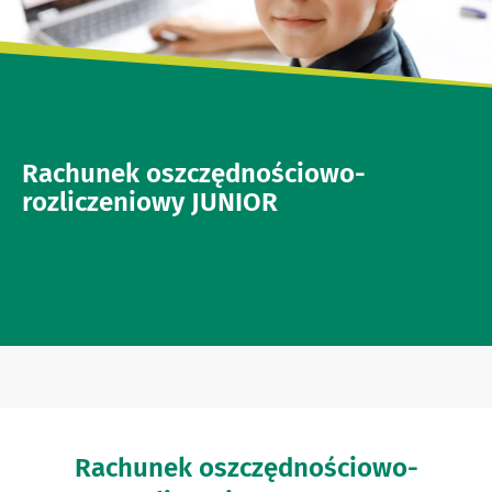
Rachunek oszczędnościowo-
rozliczeniowy JUNIOR
Rachunek oszczędnościowo-