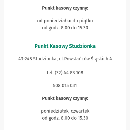
Punkt kasowy czynny:
od poniedziałku do piątku
od godz. 8.00 do 15.30
Punkt Kasowy Studzionka
43-245 Studzionka, ul.Powstańców Śląskich 4
tel. (32) 44 83 108
508 015 031
Punkt kasowy czynny:
poniedziałek, czwartek
od godz. 8.00 do 15.30