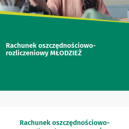
Rachunek oszczędnościowo-
rozliczeniowy MŁODZIEŻ
Rachunek oszczędnościowo-