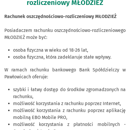
rozliczeniowy MŁODZIEŻ
Rachunek oszczędnościowo-rozliczeniowy MŁODZIEŻ
Posiadaczem rachunku oszczędnościowo-rozliczeniowego
MŁODZIEŻ może być:
osoba fizyczna w wieku od 18-26 lat,
osoba fizyczna, która zadeklaruje stałe wpływy.
W ramach rachunku bankowego Bank Spółdzielczy w
Pawłowicach oferuje:
szybki i łatwy dostęp do środków zgromadzonych na
rachunku,
możliwość korzystania z rachunku poprzez Internet,
możliwość korzystania z rachunku poprzez aplikację
mobilną EBO Mobile PRO,
możliwość korzystania z płatności mobilnych -