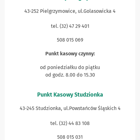
43-252 Pielgrzymowice, ul.Golasowicka 4
tel. (32) 47 29 401
508 015 069
Punkt kasowy czynny:
od poniedziałku do piątku
od godz. 8.00 do 15.30
Punkt Kasowy Studzionka
43-245 Studzionka, ul.Powstańców Śląskich 4
tel. (32) 44 83 108
508 015 031