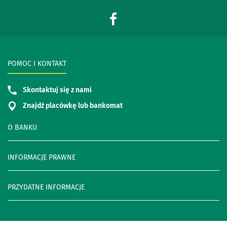
POMOC I KONTAKT
Skontaktuj się z nami
Znajdź placówkę lub bankomat
O BANKU
INFORMACJE PRAWNE
PRZYDATNE INFORMACJE