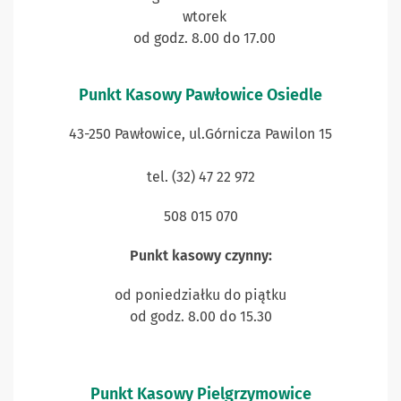
wtorek
od godz. 8.00 do 17.00
Punkt Kasowy Pawłowice Osiedle
43-250 Pawłowice, ul.Górnicza Pawilon 15
tel. (32) 47 22 972
508 015 070
Punkt kasowy czynny:
od poniedziałku do piątku
od godz. 8.00 do 15.30
Punkt Kasowy Pielgrzymowice